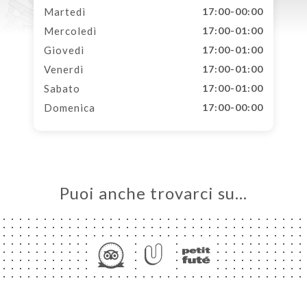
Martedì
17:00-00:00
Mercoledì
17:00-01:00
Giovedì
17:00-01:00
Venerdì
17:00-01:00
Sabato
17:00-01:00
Domenica
17:00-00:00
Puoi anche trovarci su…