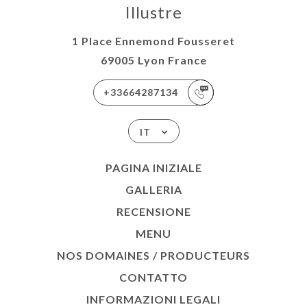
Illustre
1 Place Ennemond Fousseret
69005 Lyon France
+33664287134
IT
PAGINA INIZIALE
GALLERIA
RECENSIONE
MENU
NOS DOMAINES / PRODUCTEURS
CONTATTO
INFORMAZIONI LEGALI