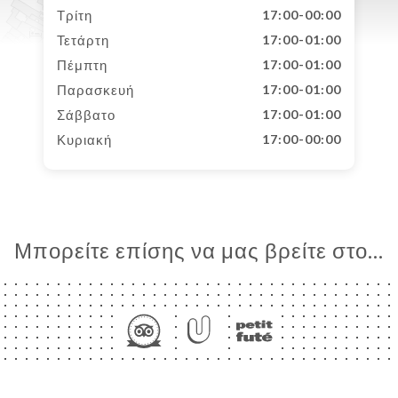
Τρίτη
17:00-00:00
Τετάρτη
17:00-01:00
Πέμπτη
17:00-01:00
Παρασκευή
17:00-01:00
Σάββατο
17:00-01:00
Κυριακή
17:00-00:00
Μπορείτε επίσης να μας βρείτε στο...