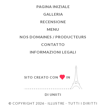
PAGINA INIZIALE
GALLERIA
RECENSIONE
MENU
NOS DOMAINES / PRODUCTEURS
CONTATTO
INFORMAZIONI LEGALI
SITO CREATO CON
IN
DI
UNIITI
© COPYRIGHT 2026 - ILLUSTRE - TUTTI I DIRITTI