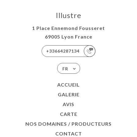
Illustre
1 Place Ennemond Fousseret
69005 Lyon France
+33664287134
FR
ACCUEIL
GALERIE
AVIS
CARTE
NOS DOMAINES / PRODUCTEURS
CONTACT