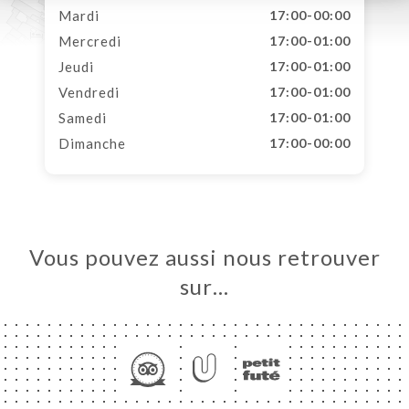
Mardi
17:00-00:00
Mercredi
17:00-01:00
Jeudi
17:00-01:00
Vendredi
17:00-01:00
Samedi
17:00-01:00
Dimanche
17:00-00:00
Vous pouvez aussi nous retrouver
sur…