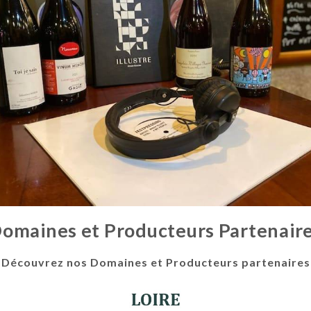
omaines et Producteurs Partenair
Découvrez nos Domaines et Producteurs partenaires