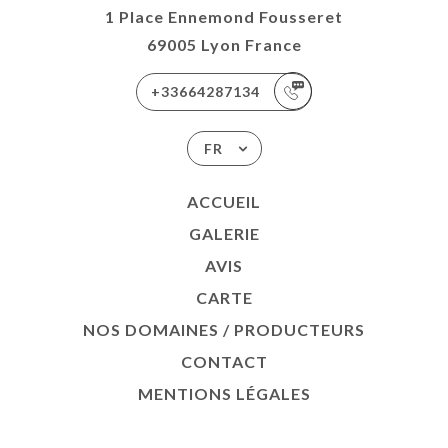
1 Place Ennemond Fousseret
69005 Lyon France
+33664287134
FR
ACCUEIL
GALERIE
AVIS
CARTE
NOS DOMAINES / PRODUCTEURS
CONTACT
MENTIONS LÉGALES