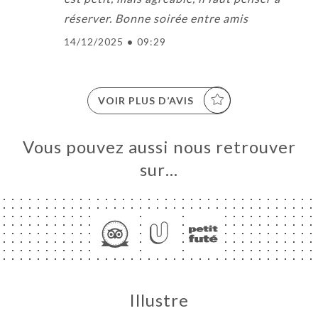
réserver. Bonne soirée entre amis
14/12/2025
•
09:29
VOIR PLUS D’AVIS
Vous pouvez aussi nous retrouver
sur…
Illustre