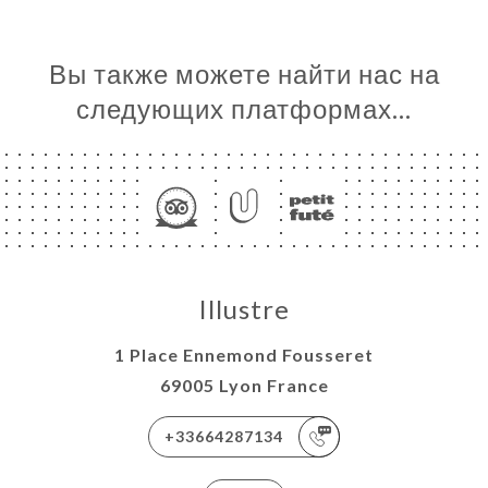
Вы также можете найти нас на
следующих платформах…
Illustre
1 Place Ennemond Fousseret
69005 Lyon France
+33664287134