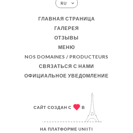
RU
ГЛАВНАЯ СТРАНИЦА
ГАЛЕРЕЯ
ОТЗЫВЫ
МЕНЮ
NOS DOMAINES / PRODUCTEURS
СВЯЗАТЬСЯ С НАМИ
ОФИЦИАЛЬНОЕ УВЕДОМЛЕНИЕ
САЙТ СОЗДАН С
В
НА ПЛАТФОРМЕ
UNIITI