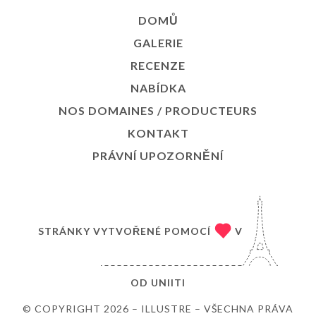
DOMŮ
GALERIE
RECENZE
NABÍDKA
NOS DOMAINES / PRODUCTEURS
KONTAKT
PRÁVNÍ UPOZORNĚNÍ
STRÁNKY VYTVOŘENÉ POMOCÍ
V
OD
UNIITI
© COPYRIGHT 2026 – ILLUSTRE – VŠECHNA PRÁVA