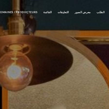
الطلب
معرض الصور
التعليقات
القائمة
OMAINES / PRODUCTEURS