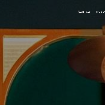
NOS D
جهة الاتصال