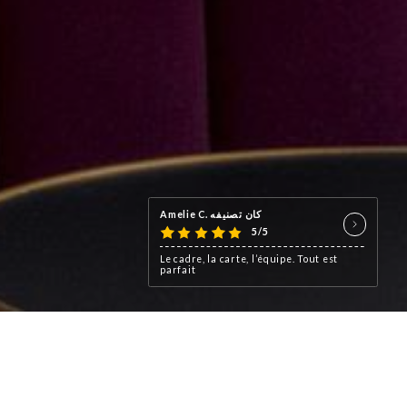
Amelie C. كان تصنيفه
5/5
Le cadre, la carte, l’équipe. Tout est
parfait
لمحة عنا