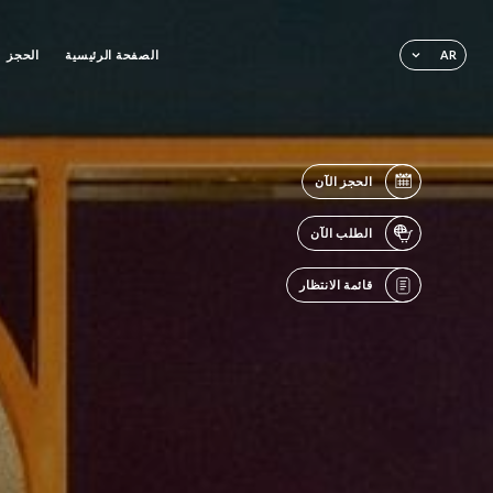
الصفحة الرئيسية
الحجز
AR
الحجز الآن
الطلب الآن
قائمة الانتظار